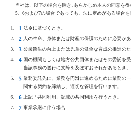
当社は、以下の場合を除き､あらかじめ本人の同意を
5、6および7の場合であっても、法に定めがある場合
法令に基づくとき。
人の生命、身体または財産の保護のために必要があ
公衆衛生の向上または児童の健全な育成の推進のた
国の機関もしくは地方公共団体またはその委託を受
当該事務の遂行に支障を及ぼすおそれがあるとき。
業務委託先に、業務を円滑に進めるために業務の一
関する契約を締結し、適切な管理を行います。
上記「共同利用」記載の共同利用を行うとき。
事業承継に伴う場合