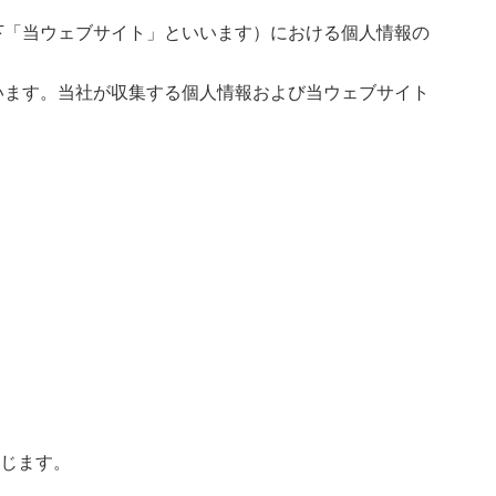
下「当ウェブサイト」といいます）における個人情報の
います。当社が収集する個人情報および当ウェブサイト
じます。