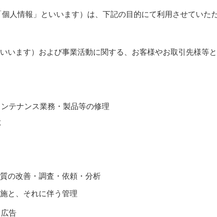
「個人情報」といいます）は、下記の目的にて利用させていた
いいます）および事業活動に関する、お客様やお取引先様等と
メンテナンス業務・製品等の修理
応
質の改善・調査・依頼・分析
施と、それに伴う管理
・広告