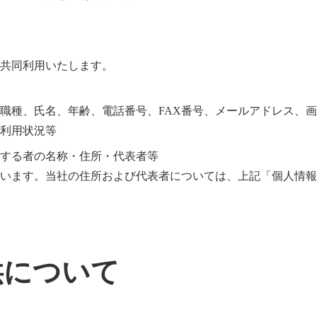
共同利用いたします。
職種、氏名、年齢、電話番号、FAX番号、メールアドレス、
利用状況等
する者の名称・住所・代表者等
います。当社の住所および代表者については、上記「個人情報
供について