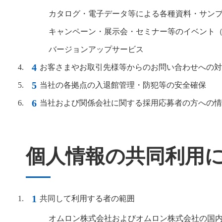
カタログ・電子データ等による各種資料・サン
キャンペーン・展示会・セミナー等のイベント
バージョンアップサービス
お客さまやお取引先様等からのお問い合わせへの対
当社の各拠点の入退館管理・防犯等の安全確保
当社および関係会社に関する採用応募者の方への情
個人情報の共同利用
共同して利用する者の範囲
オムロン株式会社およびオムロン株式会社の国