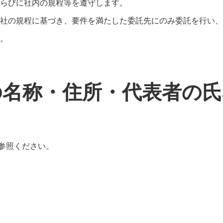
らびに社内の規程等を遵守します。
社の規程に基づき、要件を満たした委託先にのみ委託を行い、
。
の名称・住所・代表者の氏
参照ください。