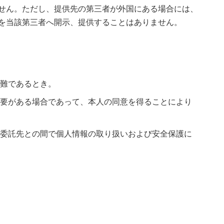
せん。ただし、提供先の第三者が外国にある場合には、
タを当該第三者へ開示、提供することはありません。
難であるとき。
要がある場合であって、本人の同意を得ることにより
委託先との間で個人情報の取り扱いおよび安全保護に