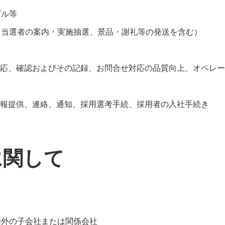
プル等
（当選者の案内・実施抽選、景品・謝礼等の発送を含む）
応、確認およびその記録、お問合せ対応の品質向上、オペレー
報提供、連絡、通知、採用選考手続、採用者の入社手続き
に関して
内外の子会社または関係会社