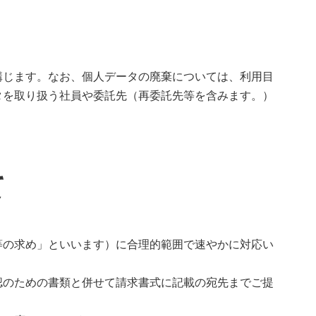
講じます。なお、個人データの廃棄については、利用目
タを取り扱う社員や委託先（再委託先等を含みます。）
て
等の求め」といいます）に合理的範囲で速やかに対応い
認のための書類と併せて請求書式に記載の宛先までご提