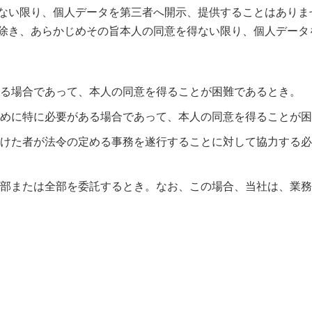
得ない限り、個人データを第三者へ開示、提供することはありま
を除き、あらかじめその旨本人の同意を得ない限り、個人デー
る場合であって、本人の同意を得ることが困難であるとき。
めに特に必要がある場合であって、本人の同意を得ることが困
けた者が法令の定める事務を遂行することに対して協力する必
部または全部を委託するとき。なお、この場合、当社は、業務