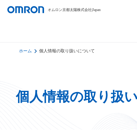
オムロン京都太陽株式会社
|
Japan
ホーム
個人情報の取り扱いについて
個人情報の取り扱