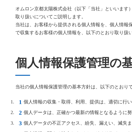
オムロン京都太陽株式会社（以下「当社」といいます
取り扱いについてご説明します。
当社は、お客様から提供される個人情報を、個人情報
で収集するお客様の個人情報を、以下のとおり取り扱
個人情報保護管理の
当社の個人情報保護管理の基本方針は、以下のとおり
個人情報の収集・取得、利用、提供は、適切に行い
個人データは、正確かつ最新の情報となるように努
個人データの不正アクセス、紛失、漏えい、滅失ま