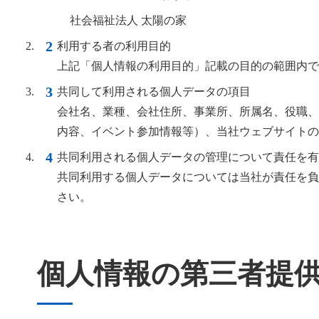
社会福祉法人 太陽の家
利用する者の利用目的
上記「個人情報の利用目的」記載の目的の範囲内で
共同して利用される個人データの項目
会社名、業種、会社住所、事業所、所属名、役職、
内容、イベント参加情報等）、当社ウェブサイトの
共同利用される個人データの管理について責任を有
共同利用する個人データについては当社が責任を負
さい。
個人情報の第三者提