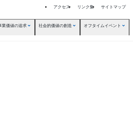
アクセス
リンク集
サイトマップ
事業価値の追求
社会的価値の創造
オフタイムイベント