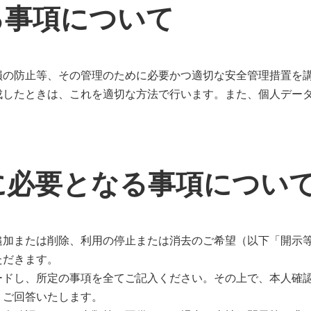
る事項について
損の防止等、その管理のために必要かつ適切な安全管理措置を
成したときは、これを適切な方法で行います。また、個人デー
に必要となる事項につい
追加または削除、利用の停止または消去のご希望（以下「開示
ただきます。
ードし、所定の事項を全てご記入ください。その上で、本人確
りご回答いたします。