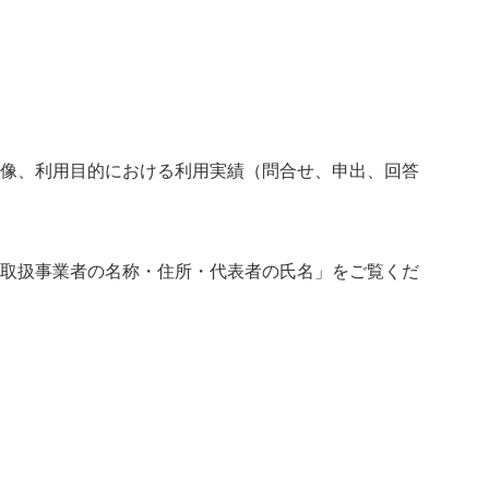
画像、利用目的における利用実績（問合せ、申出、回答
取扱事業者の名称・住所・代表者の氏名」をご覧くだ