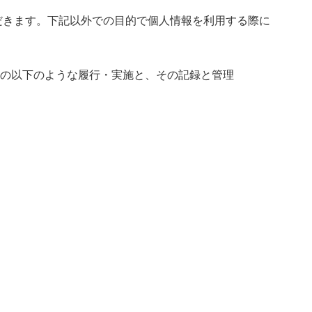
だきます。下記以外での目的で個人情報を利用する際に
の以下のような履行・実施と、その記録と管理