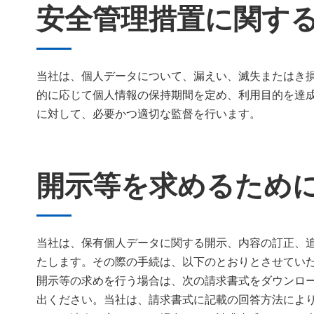
安全管理措置に関す
当社は、個人データについて、漏えい、滅失またはき
的に応じて個人情報の保持期間を定め、利用目的を達
に対して、必要かつ適切な監督を行います。
開示等を求めるため
当社は、保有個人データに関する開示、内容の訂正、
たします。その際の手続は、以下のとおりとさせてい
開示等の求めを行う場合は、次の請求書式をダウンロ
出ください。当社は、請求書式に記載の回答方法によ