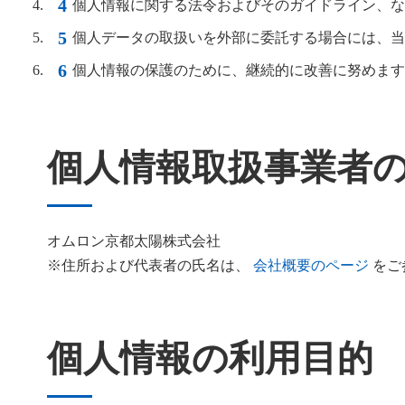
個人情報に関する法令およびそのガイドライン、な
個人データの取扱いを外部に委託する場合には、当
個人情報の保護のために、継続的に改善に努めます
個人情報取扱事業者
オムロン京都太陽株式会社
※住所および代表者の氏名は、
会社概要のページ
をご
個人情報の利用目的