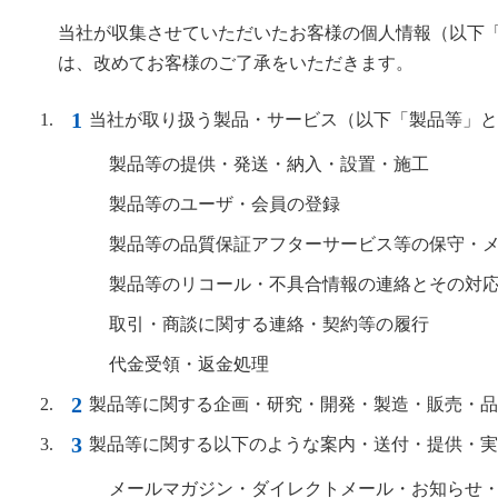
当社が収集させていただいたお客様の個人情報（以下
は、改めてお客様のご了承をいただきます。
当社が取り扱う製品・サービス（以下「製品等」と
製品等の提供・発送・納入・設置・施工
製品等のユーザ・会員の登録
製品等の品質保証アフターサービス等の保守・
製品等のリコール・不具合情報の連絡とその対
取引・商談に関する連絡・契約等の履行
代金受領・返金処理
製品等に関する企画・研究・開発・製造・販売・品
製品等に関する以下のような案内・送付・提供・実
メールマガジン・ダイレクトメール・お知らせ