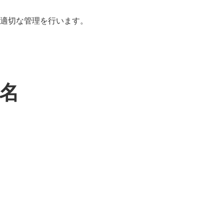
適切な管理を行います。
名