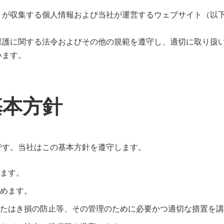
）が収集する個人情報および当社が運営するウェブサイト（以
保護に関する法令およびその他の規範を遵守し、適切に取り扱
います。
基本方針
です。当社はこの基本方針を遵守します。
ます。
めます。
たはき損の防止等、その管理のために必要かつ適切な措置を講