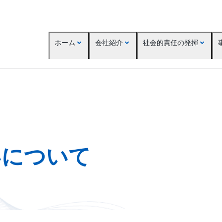
ホーム
会社紹介
社会的責任の発揮
いについて